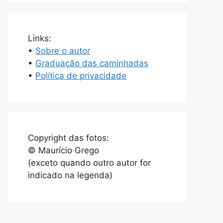
Links:
•
Sobre o autor
•
Graduação das caminhadas
•
Política de privacidade
Copyright das fotos:
© Maurício Grego
(exceto quando outro autor for
indicado na legenda)