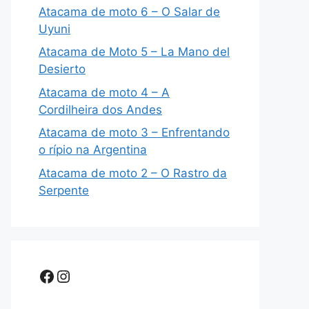
Atacama de moto 6 – O Salar de
Uyuni
Atacama de Moto 5 – La Mano del
Desierto
Atacama de moto 4 – A
Cordilheira dos Andes
Atacama de moto 3 – Enfrentando
o rípio na Argentina
Atacama de moto 2 – O Rastro da
Serpente
Facebook
Instagram