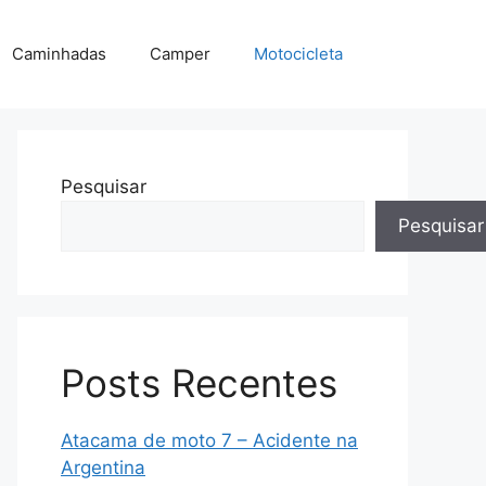
Caminhadas
Camper
Motocicleta
Pesquisar
Pesquisar
Posts Recentes
Atacama de moto 7 – Acidente na
Argentina