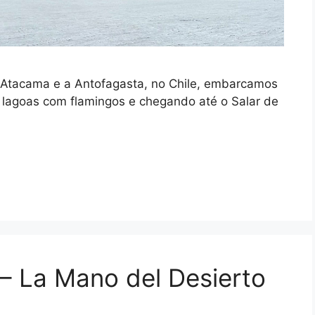
 Atacama e a Antofagasta, no Chile, embarcamos
 lagoas com flamingos e chegando até o Salar de
– La Mano del Desierto