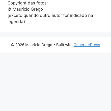
Copyright das fotos:
© Maurício Grego
(exceto quando outro autor for indicado na
legenda)
© 2026 Mauricio Grego
• Built with
GeneratePress