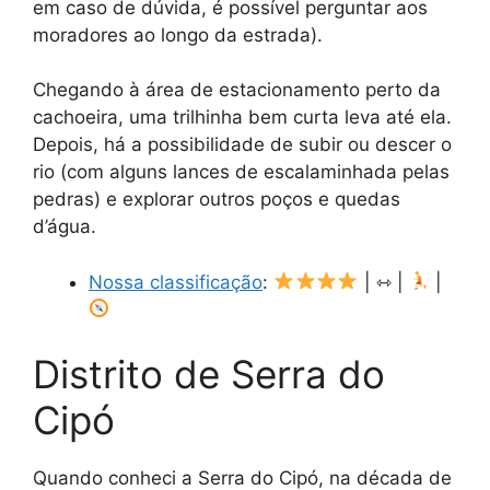
em caso de dúvida, é possível perguntar aos
moradores ao longo da estrada).
Chegando à área de estacionamento perto da
cachoeira, uma trilhinha bem curta leva até ela.
Depois, há a possibilidade de subir ou descer o
rio (com alguns lances de escalaminhada pelas
pedras) e explorar outros poços e quedas
d’água.
Nossa classificação
:
| ⇿ |
|
Distrito de Serra do
Cipó
Quando conheci a Serra do Cipó, na década de