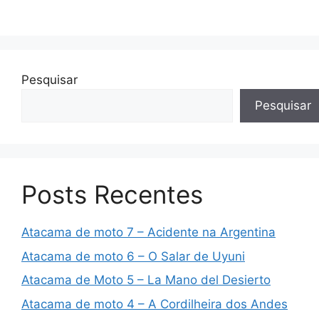
Pesquisar
Pesquisar
Posts Recentes
Atacama de moto 7 – Acidente na Argentina
Atacama de moto 6 – O Salar de Uyuni
Atacama de Moto 5 – La Mano del Desierto
Atacama de moto 4 – A Cordilheira dos Andes