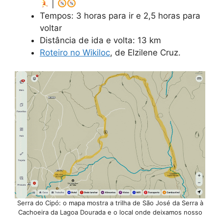
|
Tempos: 3 horas para ir e 2,5 horas para
voltar
Distância de ida e volta: 13 km
Roteiro no Wikiloc
, de Elzilene Cruz.
Serra do Cipó: o mapa mostra a trilha de São José da Serra à
Cachoeira da Lagoa Dourada e o local onde deixamos nosso