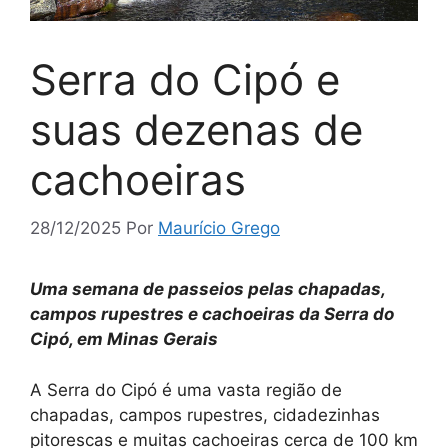
Serra do Cipó e
suas dezenas de
cachoeiras
28/12/2025
Por
Maurício Grego
Uma semana de passeios pelas chapadas,
campos rupestres e cachoeiras da Serra do
Cipó, em Minas Gerais
A Serra do Cipó é uma vasta região de
chapadas, campos rupestres, cidadezinhas
pitorescas e muitas cachoeiras cerca de 100 km