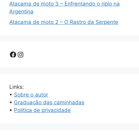
Atacama de moto 3 – Enfrentando o rípio na
Argentina
Atacama de moto 2 – O Rastro da Serpente
Facebook
Instagram
Links:
•
Sobre o autor
•
Graduação das caminhadas
•
Política de privacidade