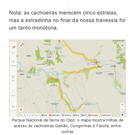
Nota: as cachoeiras merecem cinco estrelas,
mas a estradinha no final da nossa travessia foi
um tanto monótona.
Parque Nacional da Serra do Cipó: o mapa mostra trilhas de
acesso às cachoeiras Gavião, Congonhas e Farofa, entre
outras