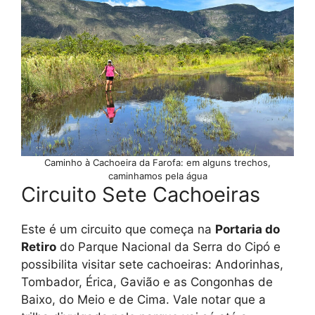
Caminho à Cachoeira da Farofa: em alguns trechos,
caminhamos pela água
Circuito Sete Cachoeiras
Este é um circuito que começa na
Portaria do
Retiro
do Parque Nacional da Serra do Cipó e
possibilita visitar sete cachoeiras: Andorinhas,
Tombador, Érica, Gavião e as Congonhas de
Baixo, do Meio e de Cima. Vale notar que a