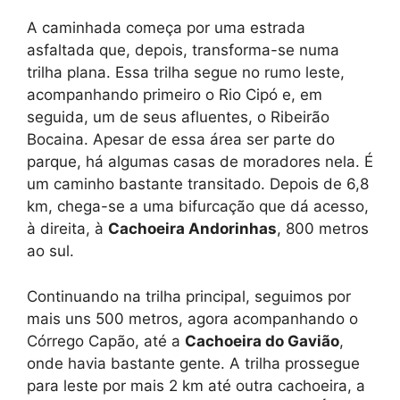
A caminhada começa por uma estrada
asfaltada que, depois, transforma-se numa
trilha plana. Essa trilha segue no rumo leste,
acompanhando primeiro o Rio Cipó e, em
seguida, um de seus afluentes, o Ribeirão
Bocaina. Apesar de essa área ser parte do
parque, há algumas casas de moradores nela. É
um caminho bastante transitado. Depois de 6,8
km, chega-se a uma bifurcação que dá acesso,
à direita, à
Cachoeira Andorinhas
, 800 metros
ao sul.
Continuando na trilha principal, seguimos por
mais uns 500 metros, agora acompanhando o
Córrego Capão, até a
Cachoeira do Gavião
,
onde havia bastante gente. A trilha prossegue
para leste por mais 2 km até outra cachoeira, a