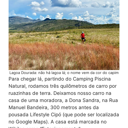
Lagoa Dourada: não há lagoa lá; o nome vem da cor do capim
Para chegar lá, partindo do Camping Piscina
Natural, rodamos três quilômetros de carro por
ruazinhas de terra. Deixamos nosso carro na
casa de uma moradora, a Dona Sandra, na Rua
Manuel Bandeira, 300 metros antes da
pousada Lifestyle Cipó (que pode ser localizada
no Google Maps). A casa está marcada no