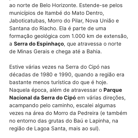
ao norte de Belo Horizonte. Estende-se pelos
municípios de Itambé do Mato Dentro,
Jaboticatubas, Morro do Pilar, Nova União e
Santana do Riacho. Ela é parte de uma
formação geológica com 1.000 km de extensão,
a
Serra do Espinhaço
, que atravessa o norte
de Minas Gerais e chega até a Bahia.
Estive várias vezes na Serra do Cipó nas
décadas de 1980 e 1990, quando a região era
bastante menos turística do que é hoje.
Naquela época, além de atravessar o
Parque
Nacional da Serra do Cipó
em várias direções,
acampando pelo caminho, escalei algumas
vezes na área do Morro da Pedreira (e também
no entorno das grutas do Baú e Lapinha, na
região de Lagoa Santa, mais ao sul).