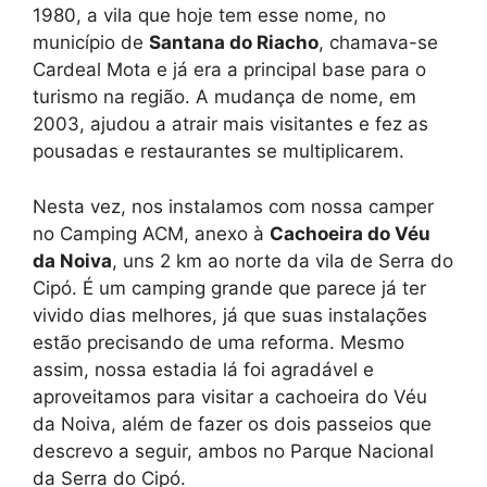
1980, a vila que hoje tem esse nome, no
município de
Santana do Riacho
, chamava-se
Cardeal Mota e já era a principal base para o
turismo na região. A mudança de nome, em
2003, ajudou a atrair mais visitantes e fez as
pousadas e restaurantes se multiplicarem.
Nesta vez, nos instalamos com nossa camper
no Camping ACM, anexo à
Cachoeira do Véu
da Noiva
, uns 2 km ao norte da vila de Serra do
Cipó. É um camping grande que parece já ter
vivido dias melhores, já que suas instalações
estão precisando de uma reforma. Mesmo
assim, nossa estadia lá foi agradável e
aproveitamos para visitar a cachoeira do Véu
da Noiva, além de fazer os dois passeios que
descrevo a seguir, ambos no Parque Nacional
da Serra do Cipó.