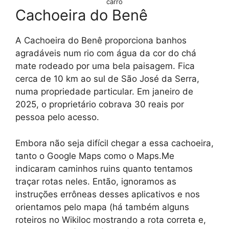
carro
Cachoeira do Benê
A Cachoeira do Benê proporciona banhos
agradáveis num rio com água da cor do chá
mate rodeado por uma bela paisagem. Fica
cerca de 10 km ao sul de São José da Serra,
numa propriedade particular. Em janeiro de
2025, o proprietário cobrava 30 reais por
pessoa pelo acesso.
Embora não seja difícil chegar a essa cachoeira,
tanto o Google Maps como o Maps.Me
indicaram caminhos ruins quanto tentamos
traçar rotas neles. Então, ignoramos as
instruções errôneas desses aplicativos e nos
orientamos pelo mapa (há também alguns
roteiros no Wikiloc mostrando a rota correta e,