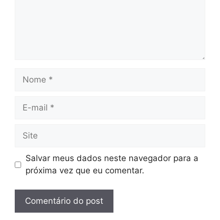
Nome
E-
mail
Site
Salvar meus dados neste navegador para a
próxima vez que eu comentar.