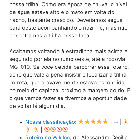
nossa trilha. Como era época de chuva, o nível
da água estava alto e o mato em volta do
riacho, bastante crescido. Deveríamos seguir
para oeste acompanhando o riozinho, mas não
encontramos a trilha nesse local.
Acabamos voltando à estradinha mais acima e
seguindo por ela no rumo oeste, até a rodovia
MG-010. Se você decidir percorrer esse roteiro,
acho que vale a pena insistir e localizar a trilha
correta, que provavelmente estava escondida
no meio do capinzal próximo à margem do rio. É
o que vamos fazer se tivermos a oportunidade
de voltar lá algum dia.
Nossa classificação
:
|
⇾
|
|
Roteiro no Wikiloc
, de Alessandra Cecilia