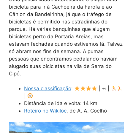
bicicleta para ir à Cachoeira da Farofa e ao
Cânion da Bandeirinha, já que o tráfego de
bicicletas é permitido nas estradinhas do
parque. Há várias banquinhas que alugam
bicicletas perto da Portaria Areias, mas
estavam fechadas quando estivemos lá. Talvez
só abram nos fins de semana. Algumas
pessoas que encontramos pedalando haviam
alugado suas bicicletas na vila de Serra do
Cipó.
Nossa classificação
:
| ⇿ |
|
Distância de ida e volta: 14 km
Roteiro no Wikiloc
, de A. A. Coelho