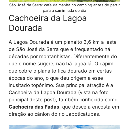
São José da Serra: café da manhã no camping antes de partir
para a caminhada do dia
Cachoeira da Lagoa
Dourada
A Lagoa Dourada é um planalto 3,6 km a leste
de São José da Serra que é frequentado há
décadas por montanhistas. Diferentemente do
que o nome sugere, não há lagoa lá. O capim
que cobre o planalto fica dourado em certas
épocas do ano, o que deu origem a esse
inusitado topônimo. Sua principal atração é a
Cachoeira da Lagoa Dourada (vista na foto
principal deste post), também conhecida como
Cachoeira das Fadas
, que desce a encosta em
direção ao cânion do rio Jaboticatubas.