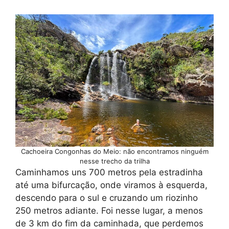
Cachoeira Congonhas do Meio: não encontramos ninguém
nesse trecho da trilha
Caminhamos uns 700 metros pela estradinha
até uma bifurcação, onde viramos à esquerda,
descendo para o sul e cruzando um riozinho
250 metros adiante. Foi nesse lugar, a menos
de 3 km do fim da caminhada, que perdemos