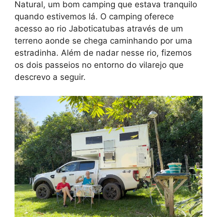
Natural, um bom camping que estava tranquilo
quando estivemos lá. O camping oferece
acesso ao rio Jaboticatubas através de um
terreno aonde se chega caminhando por uma
estradinha. Além de nadar nesse rio, fizemos
os dois passeios no entorno do vilarejo que
descrevo a seguir.