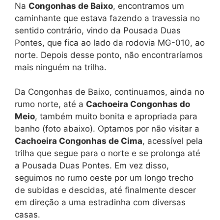
Na
Congonhas de Baixo
, encontramos um
caminhante que estava fazendo a travessia no
sentido contrário, vindo da Pousada Duas
Pontes, que fica ao lado da rodovia MG-010, ao
norte. Depois desse ponto, não encontraríamos
mais ninguém na trilha.
Da Congonhas de Baixo, continuamos, ainda no
rumo norte, até a
Cachoeira Congonhas do
Meio
, também muito bonita e apropriada para
banho (foto abaixo). Optamos por não visitar a
Cachoeira Congonhas de Cima
, acessível pela
trilha que segue para o norte e se prolonga até
a Pousada Duas Pontes. Em vez disso,
seguimos no rumo oeste por um longo trecho
de subidas e descidas, até finalmente descer
em direção a uma estradinha com diversas
casas.