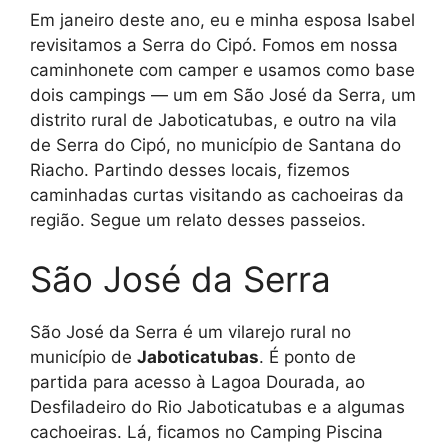
Em janeiro deste ano, eu e minha esposa Isabel
revisitamos a Serra do Cipó. Fomos em nossa
caminhonete com camper e usamos como base
dois campings — um em São José da Serra, um
distrito rural de Jaboticatubas, e outro na vila
de Serra do Cipó, no município de Santana do
Riacho. Partindo desses locais, fizemos
caminhadas curtas visitando as cachoeiras da
região. Segue um relato desses passeios.
São José da Serra
São José da Serra é um vilarejo rural no
município de
Jaboticatubas
. É ponto de
partida para acesso à Lagoa Dourada, ao
Desfiladeiro do Rio Jaboticatubas e a algumas
cachoeiras. Lá, ficamos no Camping Piscina